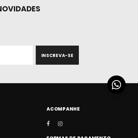
NOVIDADES
ACOMPANHE