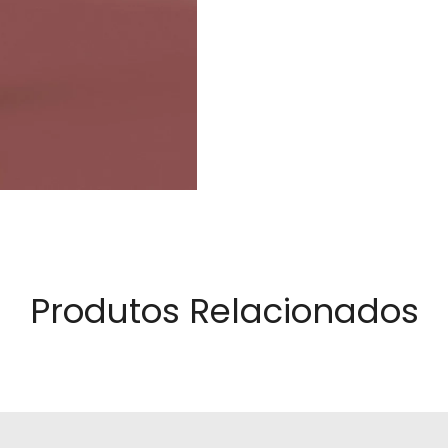
Produtos Relacionados