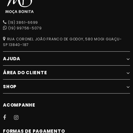
(19) 3861-6699
(19) 99756-5079
RUA CORONEL JOÃO FRANCO DE GODOY, 580 MOGI GUAÇU-
SP 13840-187
AJUDA
ÁREA DO CLIENTE
SHOP
ACOMPANHE
FORMAS DE PAGAMENTO