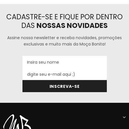
CADASTRE-SE E FIQUE POR DENTRO
DAS
NOSSAS NOVIDADES
Assine nossa newsletter e receba novidades, promoções
exclusivas e muito mais da Moça Bonita!