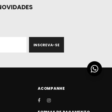
NOVIDADES
ACOMPANHE