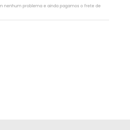
em nenhum problema e ainda pagamos o frete de