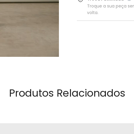
Troque a sua peça s
volta.
Produtos Relacionados